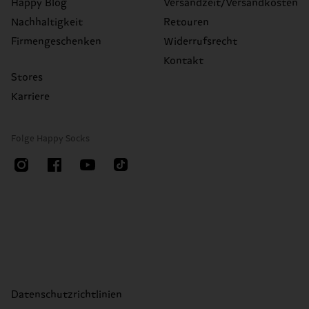
Happy Blog
Versandzeit/Versandkosten
Nachhaltigkeit
Retouren
Firmengeschenken
Widerrufsrecht
Kontakt
Stores
Karriere
Folge Happy Socks
Datenschutzrichtlinien