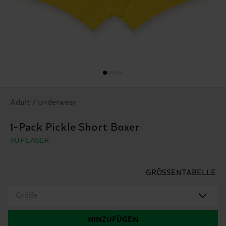
Adult / Underwear
1-Pack Pickle Short Boxer
AUF LAGER
GRÖSSENTABELLE
Größe
HINZUFÜGEN