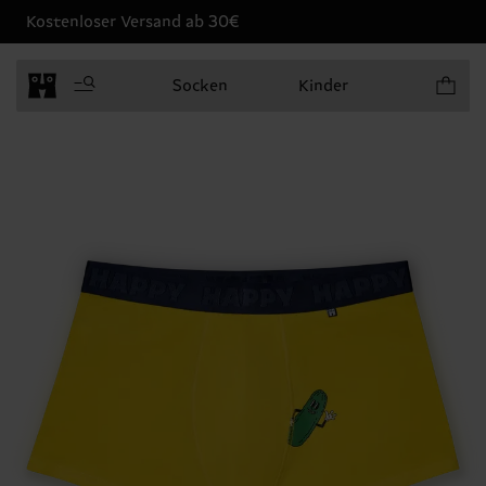
Kostenloser Versand ab 30€
Produkt
Socken
Kinder