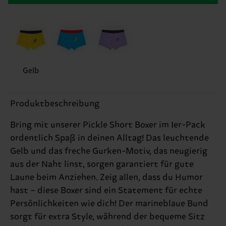
Gelb
Produktbeschreibung
Bring mit unserer Pickle Short Boxer im 1er-Pack
ordentlich Spaß in deinen Alltag! Das leuchtende
Gelb und das freche Gurken-Motiv, das neugierig
aus der Naht linst, sorgen garantiert für gute
Laune beim Anziehen. Zeig allen, dass du Humor
hast – diese Boxer sind ein Statement für echte
Persönlichkeiten wie dich! Der marineblaue Bund
sorgt für extra Style, während der bequeme Sitz