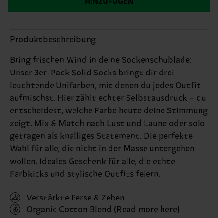
HINZUFÜGEN
Produktbeschreibung
Bring frischen Wind in deine Sockenschublade:
Unser 3er-Pack Solid Socks bringt dir drei
leuchtende Unifarben, mit denen du jedes Outfit
aufmischst. Hier zählt echter Selbstausdruck – du
entscheidest, welche Farbe heute deine Stimmung
zeigt. Mix & Match nach Lust und Laune oder solo
getragen als knalliges Statement. Die perfekte
Wahl für alle, die nicht in der Masse untergehen
wollen. Ideales Geschenk für alle, die echte
Farbkicks und stylische Outfits feiern.
Verstärkte Ferse & Zehen
Organic Cotton Blend
(Read more here)