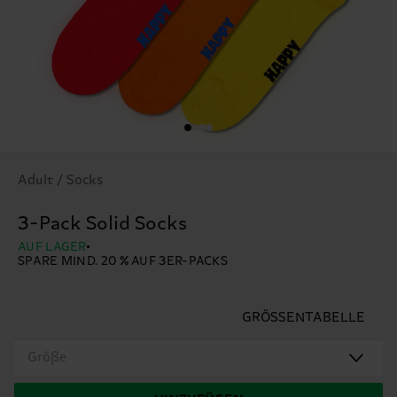
Adult / Socks
3-Pack Solid Socks
AUF LAGER
SPARE MIND. 20 % AUF 3ER-PACKS
GRÖSSENTABELLE
Größe