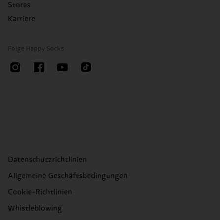
Stores
Karriere
Folge Happy Socks
Datenschutzrichtlinien
Allgemeine Geschäftsbedingungen
Cookie-Richtlinien
Whistleblowing