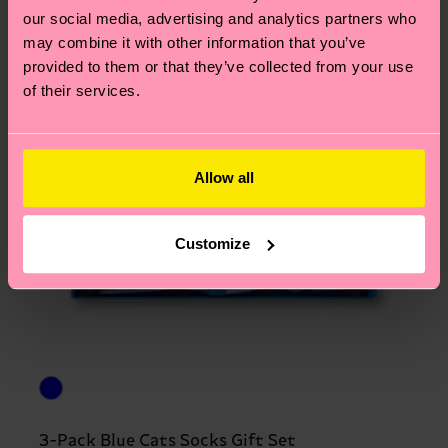
our social media, advertising and analytics partners who
may combine it with other information that you’ve
provided to them or that they’ve collected from your use
of their services.
Allow all
Customize
3-Pack Blue Cats Socks Gift Set