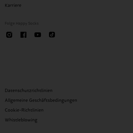
Karriere
Folge Happy Socks
Datenschutzrichtlinien
Allgemeine Geschäftsbedingungen
Cookie-Richtlinien
Whistleblowing