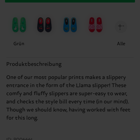
Grün
Alle
Produktbeschreibung
One of our most popular prints makes a slippery
entrance in the form of the Llama slipper! These
comfy and fluffy slippers are super-easy to wear,
and checks the style bill every time (in our mind).
Though we should know, having worked with feet
for this long.
ID: P006661