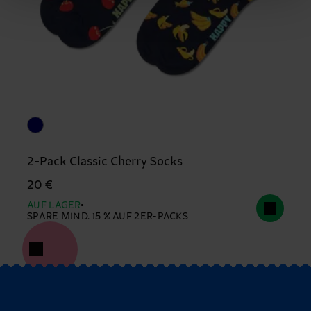
2-Pack Classic Cherry Socks
20 €
AUF LAGER
SPARE MIND. 15 % AUF 2ER-PACKS