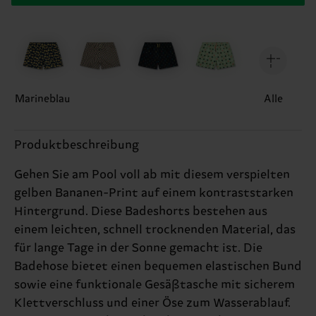
Marineblau
Alle
Produktbeschreibung
Gehen Sie am Pool voll ab mit diesem verspielten
gelben Bananen-Print auf einem kontraststarken
Hintergrund. Diese Badeshorts bestehen aus
einem leichten, schnell trocknenden Material, das
für lange Tage in der Sonne gemacht ist. Die
Badehose bietet einen bequemen elastischen Bund
sowie eine funktionale Gesäßtasche mit sicherem
Klettverschluss und einer Öse zum Wasserablauf.