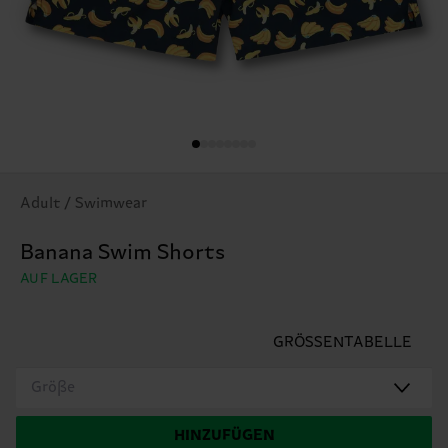
Adult / Swimwear
Banana Swim Shorts
AUF LAGER
GRÖSSENTABELLE
Größe
HINZUFÜGEN