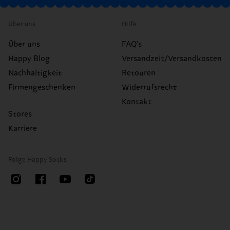
Über uns
Hilfe
Über uns
FAQ's
Happy Blog
Versandzeit/Versandkosten
Nachhaltigkeit
Retouren
Firmengeschenken
Widerrufsrecht
Kontakt
Stores
Karriere
Folge Happy Socks