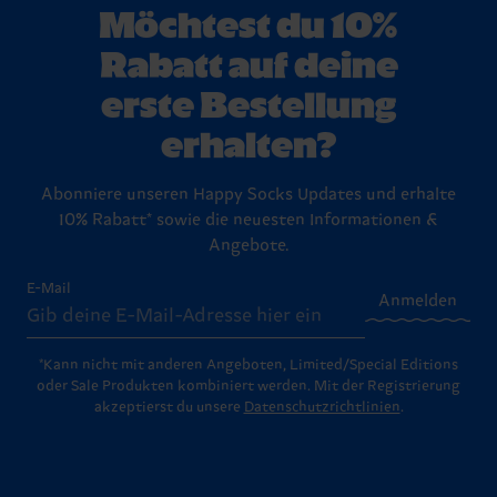
Möchtest du 10%
Rabatt auf deine
erste Bestellung
erhalten?
Abonniere unseren Happy Socks Updates und erhalte
10% Rabatt* sowie die neuesten Informationen &
Angebote.
E-Mail
Anmelden
*Kann nicht mit anderen Angeboten, Limited/Special Editions
oder Sale Produkten kombiniert werden. Mit der Registrierung
akzeptierst du unsere
Datenschutzrichtlinien
.