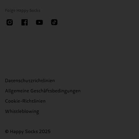
Folge Happy Socks
Datenschutzrichtlinien
Allgemeine Geschäftsbedingungen
Cookie-Richtlinien
Whistleblowing
© Happy Socks 2025