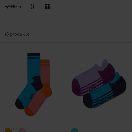
Filter
15 produkte