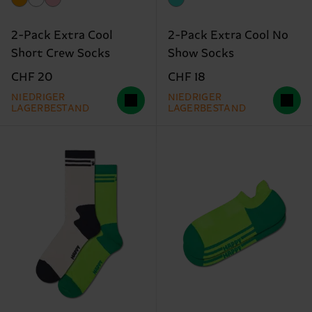
2-Pack Extra Cool
2-Pack Extra Cool No
Short Crew Socks
Show Socks
CHF 20
CHF 18
NIEDRIGER
NIEDRIGER
LAGERBESTAND
LAGERBESTAND