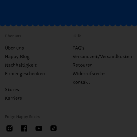
Über uns
Hilfe
Über uns
FAQ's
Happy Blog
Versandzeit/Versandkosten
Nachhaltigkeit
Retouren
Firmengeschenken
Widerrufsrecht
Kontakt
Stores
Karriere
Folge Happy Socks