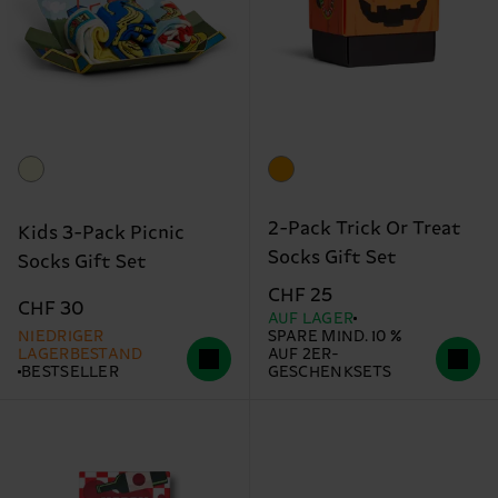
2-Pack Trick Or Treat
Kids 3-Pack Picnic
Socks Gift Set
Socks Gift Set
CHF 25
CHF 30
AUF LAGER
NIEDRIGER
SPARE MIND. 10 %
LAGERBESTAND
AUF 2ER-
BESTSELLER
GESCHENKSETS