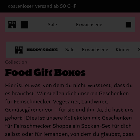
Kostenloser Versand ab 50 CHF
Produkt
Sale
Erwachsene
Sale
Erwachsene
Kinder
Collection
Food Gift Boxes
Hier ist etwas, von dem du nicht wusstest, dass du
es brauchst! Wir stellen dich unseren Geschenken
für Feinschmecker, Vegetarier, Landwirte,
Gemüsegärtner vor – für sie und ihn. Ja, du hast uns
gehört | Dies ist unsere Kollektion mit Geschenken
für Feinschmecker. Shoppe ein Socken-Set für dich
selbst oder für jemanden, von dem du glaubst, dass