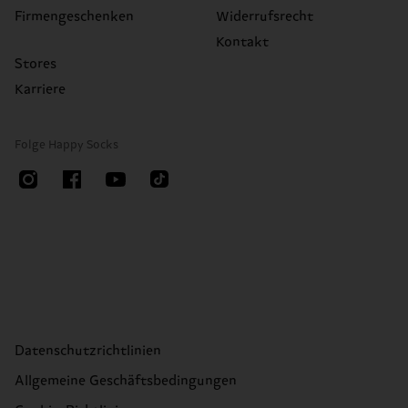
Firmengeschenken
Widerrufsrecht
Kontakt
Stores
Karriere
Folge Happy Socks
Datenschutzrichtlinien
Allgemeine Geschäftsbedingungen