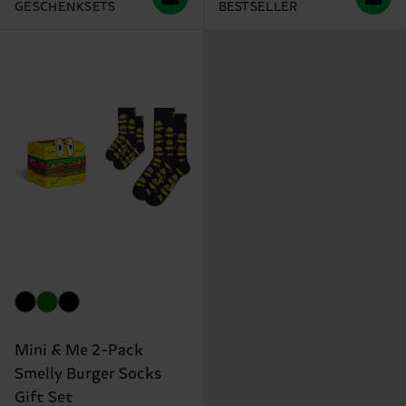
GESCHENKSETS
BESTSELLER
Mini & Me 2-Pack
Smelly Burger Socks
Gift Set