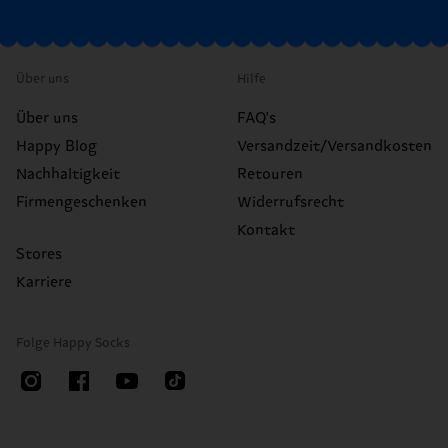
Über uns
Hilfe
Über uns
FAQ's
Happy Blog
Versandzeit/Versandkosten
Nachhaltigkeit
Retouren
Firmengeschenken
Widerrufsrecht
Kontakt
Stores
Karriere
Folge Happy Socks