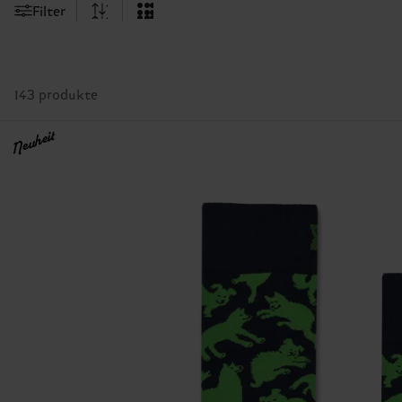
Filter
143 produkte
Neuheit