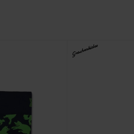
Geschenkidee