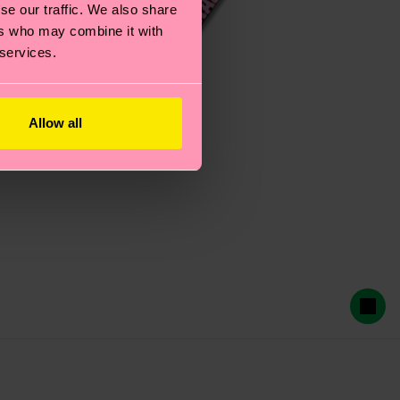
se our traffic. We also share
ers who may combine it with
 services.
Allow all