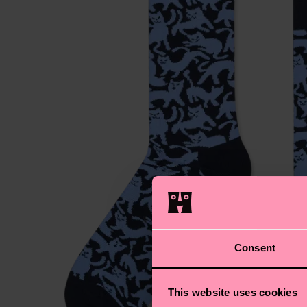
Consent
This website uses cookies