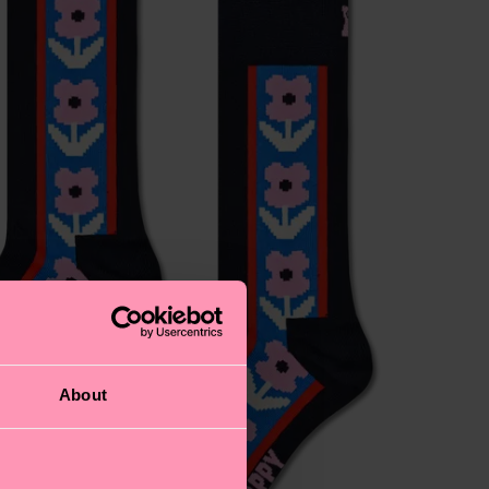
About