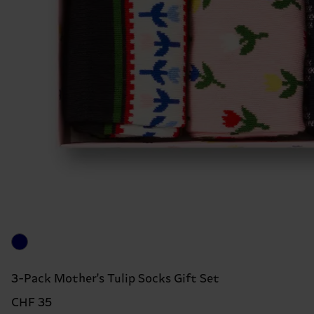
3-Pack Mother's Tulip Socks Gift Set
CHF 35