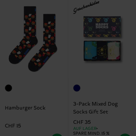
Geschenkidee
3-Pack Mixed Dog
Hamburger Sock
Socks Gift Set
CHF 35
CHF 15
AUF LAGER
SPARE MIND. 15 %