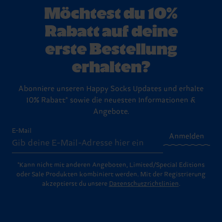
Möchtest du 10%
Rabatt auf deine
erste Bestellung
erhalten?
Abonniere unseren Happy Socks Updates und erhalte
10% Rabatt* sowie die neuesten Informationen &
Angebote.
E-Mail
Anmelden
*Kann nicht mit anderen Angeboten, Limited/Special Editions
oder Sale Produkten kombiniert werden. Mit der Registrierung
akzeptierst du unsere
Datenschutzrichtlinien
.