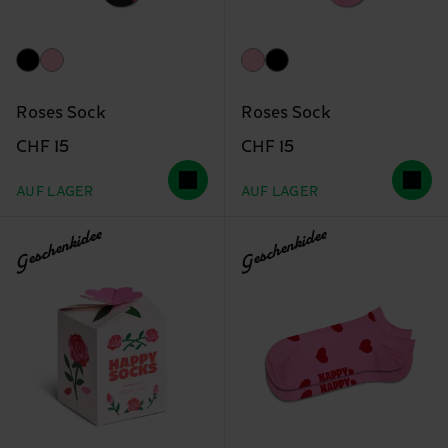
Roses Sock
Roses Sock
CHF 15
CHF 15
AUF LAGER
AUF LAGER
Geschenkidee
Geschenkidee