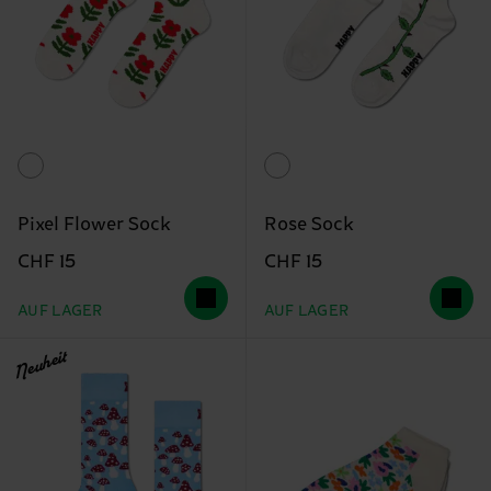
Pixel Flower Sock
Rose Sock
CHF 15
CHF 15
AUF LAGER
AUF LAGER
Neuheit