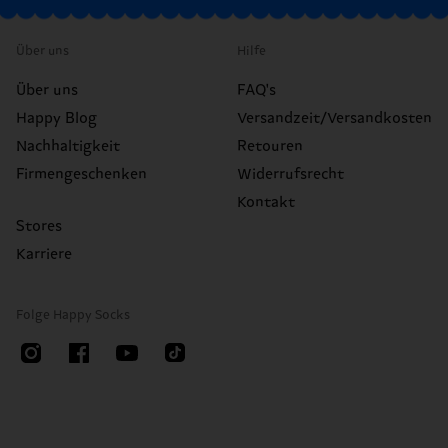
Über uns
Hilfe
Über uns
FAQ's
Happy Blog
Versandzeit/Versandkosten
Nachhaltigkeit
Retouren
Firmengeschenken
Widerrufsrecht
Kontakt
Stores
Karriere
Folge Happy Socks