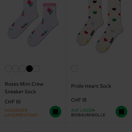
Roses Mini Crew
Pride Heart Sock
Sneaker Sock
CHF 15
CHF 10
NIEDRIGER
AUF LAGER
LAGERBESTAND
BIOBAUMWOLLE