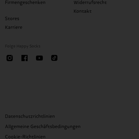
Firmengeschenken
Widerrufsrecht
Kontakt
Stores
Karriere
Folge Happy Socks
Datenschutzrichtlinien
Allgemeine Geschäftsbedingungen
Cookie-Richtlinien