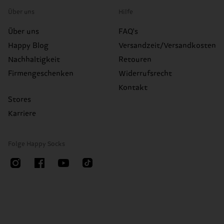
Über uns
Hilfe
Über uns
FAQ's
Happy Blog
Versandzeit/Versandkosten
Nachhaltigkeit
Retouren
Firmengeschenken
Widerrufsrecht
Kontakt
Stores
Karriere
Folge Happy Socks