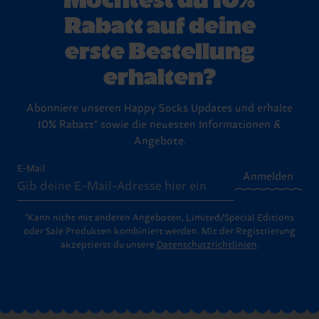
Schritt-für-Schritt-Anleitung für den Rückversand.
Rabatt auf deine
erste Bestellung
erhalten?
Abonniere unseren Happy Socks Updates und erhalte
10% Rabatt* sowie die neuesten Informationen &
Angebote.
E-Mail
Anmelden
*Kann nicht mit anderen Angeboten, Limited/Special Editions
oder Sale Produkten kombiniert werden. Mit der Registrierung
akzeptierst du unsere
Datenschutzrichtlinien
.