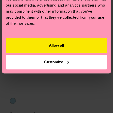
am häufigsten gestellten Fragen.
our social media, advertising and analytics partners who
may combine it with other information that you’ve
provided to them or that they’ve collected from your use
of their services.
Allow all
Customize