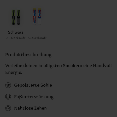
Schwarz
Ausverkauft
Ausverkauft
Produktbeschreibung
Verleihe deinen knalligsten Sneakern eine Handvoll
Energie.
Gepolsterte Sohle
Fußunterstützung
Nahtlose Zehen