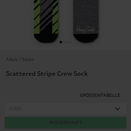
Adult / Socks
Scattered Stripe Crew Sock
GRÖSSENTABELLE
Größe
AUSVERKAUFT