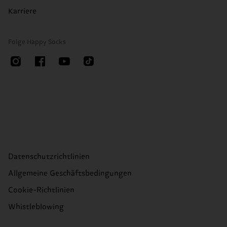
Karriere
Folge Happy Socks
Datenschutzrichtlinien
Allgemeine Geschäftsbedingungen
Cookie-Richtlinien
Whistleblowing