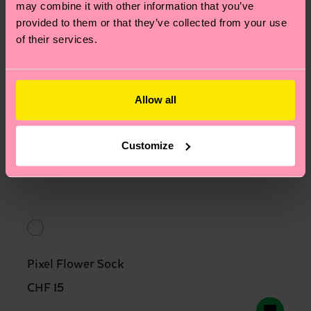
may combine it with other information that you’ve
provided to them or that they’ve collected from your use
of their services.
Allow all
Customize
Pixel Flower Sock
CHF 15