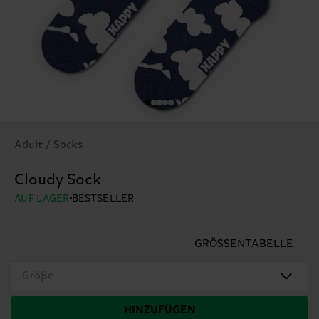
Adult / Socks
Cloudy Sock
AUF LAGER
BESTSELLER
GRÖSSENTABELLE
Größe
HINZUFÜGEN