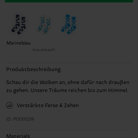
Marineblau
Ausverkauft
Produktbeschreibung
Schau dir die Wolken an, ohne dafür nach draußen
zu gehen. Unsere Träume reichen bis zum Himmel.
Verstärkte Ferse & Zehen
ID: P000039
Materials