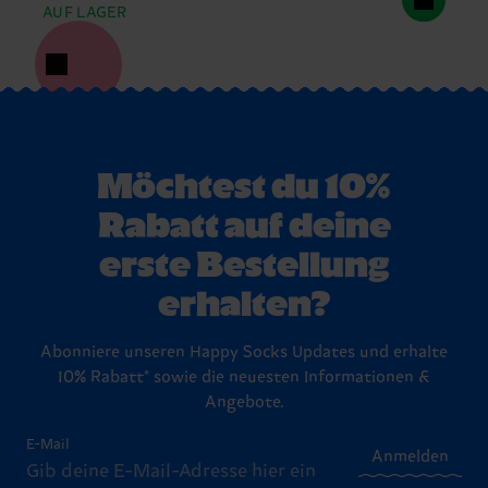
AUF LAGER
Möchtest du 10%
Rabatt auf deine
erste Bestellung
erhalten?
Abonniere unseren Happy Socks Updates und erhalte
10% Rabatt* sowie die neuesten Informationen &
Angebote.
E-Mail
Anmelden