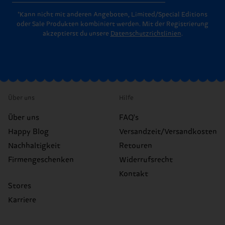
*Kann nicht mit anderen Angeboten, Limited/Special Editions
oder Sale Produkten kombiniert werden. Mit der Registrierung
akzeptierst du unsere
Datenschutzrichtlinien
.
Über uns
Hilfe
Über uns
FAQ's
Happy Blog
Versandzeit/Versandkosten
Nachhaltigkeit
Retouren
Firmengeschenken
Widerrufsrecht
Kontakt
Stores
Karriere