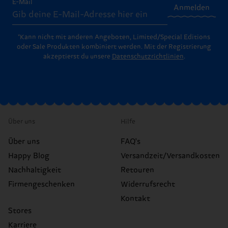
E-Mail
Anmelden
*Kann nicht mit anderen Angeboten, Limited/Special Editions
oder Sale Produkten kombiniert werden. Mit der Registrierung
akzeptierst du unsere
Datenschutzrichtlinien
.
Über uns
Hilfe
Über uns
FAQ's
Happy Blog
Versandzeit/Versandkosten
Nachhaltigkeit
Retouren
Firmengeschenken
Widerrufsrecht
Kontakt
Stores
Karriere