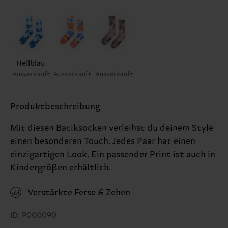
Hellblau
Ausverkauft
Ausverkauft
Ausverkauft
Produktbeschreibung
Mit diesen Batiksocken verleihst du deinem Style
einen besonderen Touch. Jedes Paar hat einen
einzigartigen Look. Ein passender Print ist auch in
Kindergrößen erhältlich.
Verstärkte Ferse & Zehen
ID: P000090