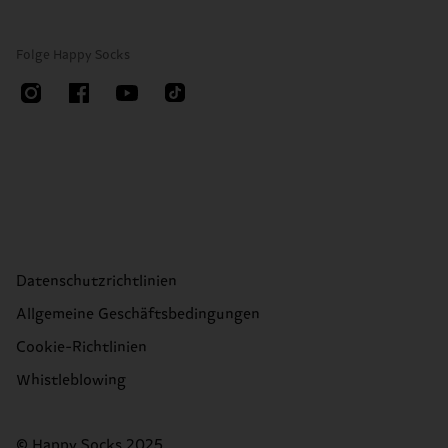
Folge Happy Socks
Datenschutzrichtlinien
Allgemeine Geschäftsbedingungen
Cookie-Richtlinien
Whistleblowing
© Happy Socks 2025