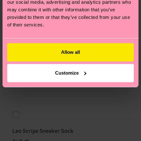
our social media, advertising and analytics partners who
may combine it with other information that you’ve
provided to them or that they’ve collected from your use
of their services.
Allow all
Customize
Leo Stripe Sneaker Sock