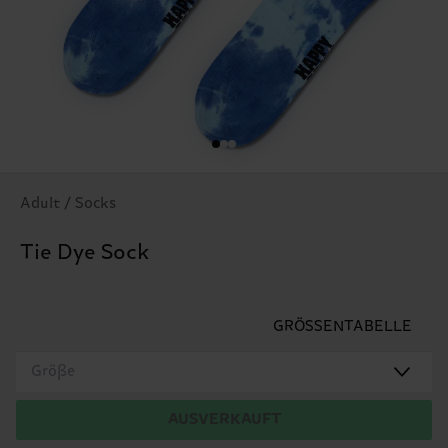
Adult / Socks
Tie Dye Sock
GRÖSSENTABELLE
Größe
AUSVERKAUFT