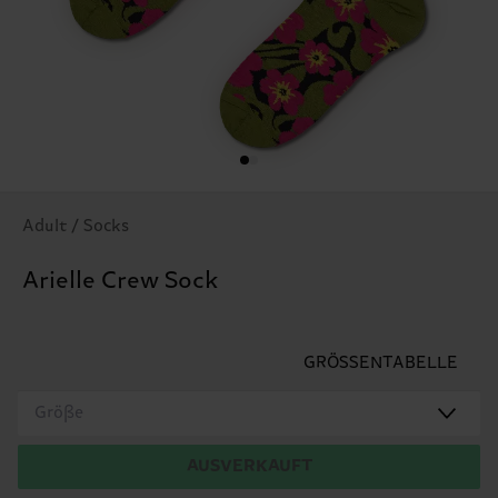
Adult / Socks
Arielle Crew Sock
GRÖSSENTABELLE
Größe
AUSVERKAUFT