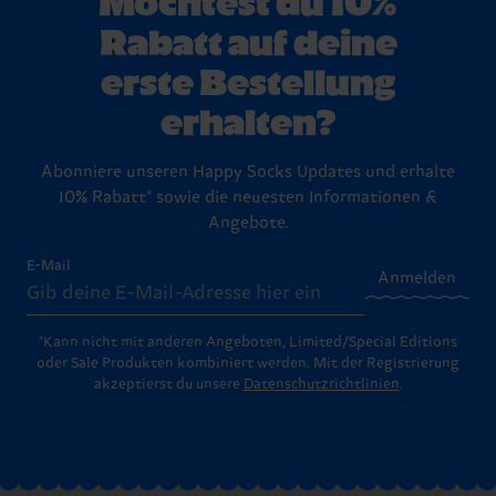
Rabatt auf deine
erste Bestellung
erhalten?
Abonniere unseren Happy Socks Updates und erhalte
10% Rabatt* sowie die neuesten Informationen &
Angebote.
E-Mail
Anmelden
*Kann nicht mit anderen Angeboten, Limited/Special Editions
oder Sale Produkten kombiniert werden. Mit der Registrierung
akzeptierst du unsere
Datenschutzrichtlinien
.