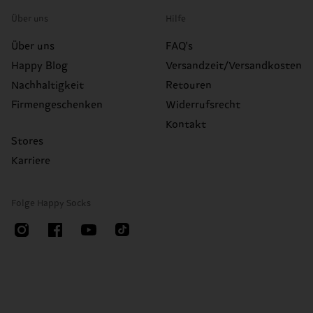
Über uns
Hilfe
Über uns
FAQ's
Happy Blog
Versandzeit/Versandkosten
Nachhaltigkeit
Retouren
Firmengeschenken
Widerrufsrecht
Kontakt
Stores
Karriere
Folge Happy Socks