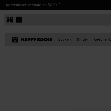
Kostenloser Versand ab 50 CHF
Socken
Kinder
Geschenk