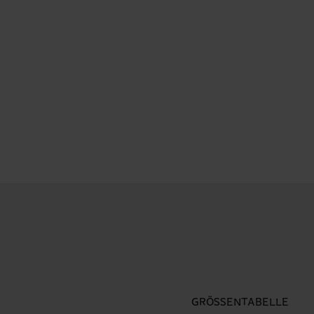
GRÖSSENTABELLE