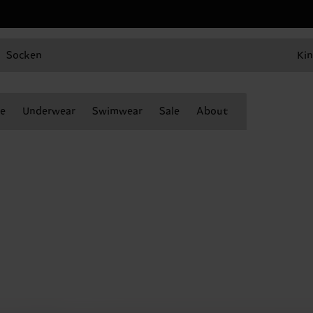
Socken
Kin
e
Underwear
Swimwear
Sale
About