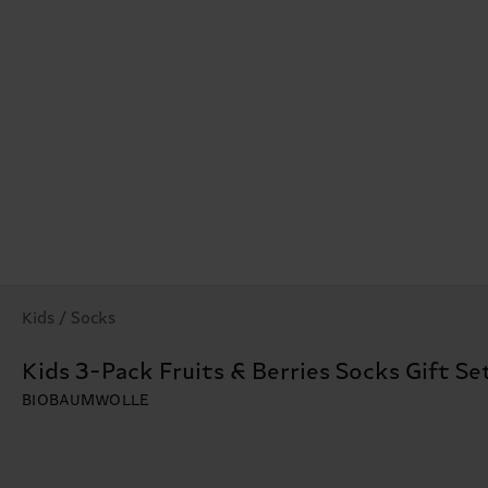
Kids / Socks
Kids 3-Pack Fruits & Berries Socks Gift Se
BIOBAUMWOLLE