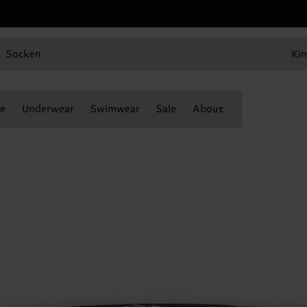
Socken
Kin
e
Underwear
Swimwear
Sale
About