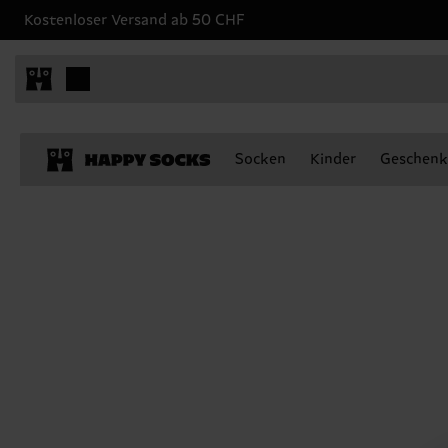
Kostenloser Versand ab 50 CHF
Socken
Kinder
Geschenk