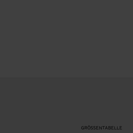
GRÖSSENTABELLE