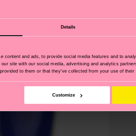
Details
e content and ads, to provide social media features and to analy
 our site with our social media, advertising and analytics partn
 provided to them or that they’ve collected from your use of their
Customize