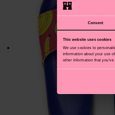
Consent
This website uses cookies
We use cookies to personalis
information about your use of
other information that you’ve