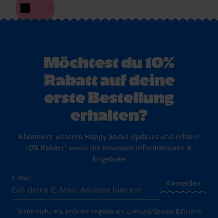
Möchtest du 10%
Rabatt auf deine
erste Bestellung
erhalten?
Abonniere unseren Happy Socks Updates und erhalte
10% Rabatt* sowie die neuesten Informationen &
Angebote.
E-Mail
Anmelden
*Kann nicht mit anderen Angeboten, Limited/Special Editions