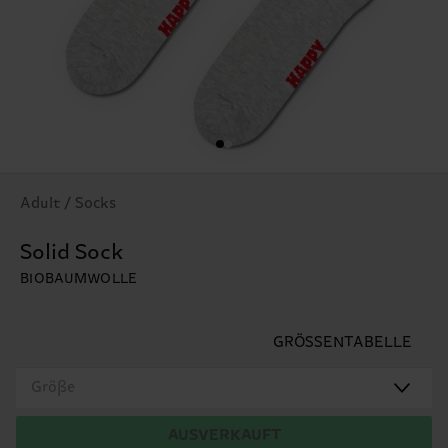
Adult / Socks
Solid Sock
BIOBAUMWOLLE
GRÖSSENTABELLE
Größe
AUSVERKAUFT