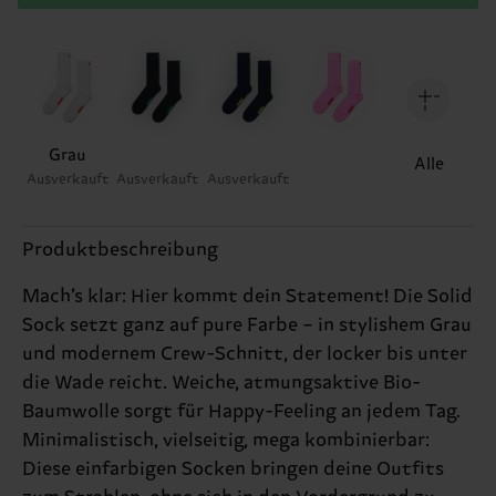
Grau
Alle
Ausverkauft
Ausverkauft
Ausverkauft
Produktbeschreibung
Mach’s klar: Hier kommt dein Statement! Die Solid
Sock setzt ganz auf pure Farbe – in stylishem Grau
und modernem Crew-Schnitt, der locker bis unter
die Wade reicht. Weiche, atmungsaktive Bio-
Baumwolle sorgt für Happy-Feeling an jedem Tag.
Minimalistisch, vielseitig, mega kombinierbar:
Diese einfarbigen Socken bringen deine Outfits