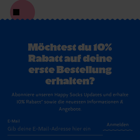
Möchtest du 10%
Rabatt auf deine
erste Bestellung
erhalten?
Abonniere unseren Happy Socks Updates und erhalte
10% Rabatt* sowie die neuesten Informationen &
Angebote.
E-Mail
Anmelden