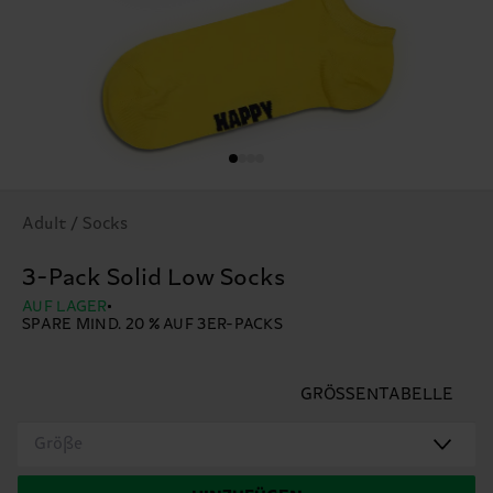
Adult / Socks
3-Pack Solid Low Socks
AUF LAGER
SPARE MIND. 20 % AUF 3ER-PACKS
GRÖSSENTABELLE
Größe