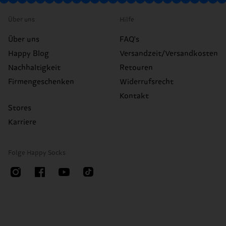
Über uns
Hilfe
Über uns
FAQ's
Happy Blog
Versandzeit/Versandkosten
Nachhaltigkeit
Retouren
Firmengeschenken
Widerrufsrecht
Kontakt
Stores
Karriere
Folge Happy Socks