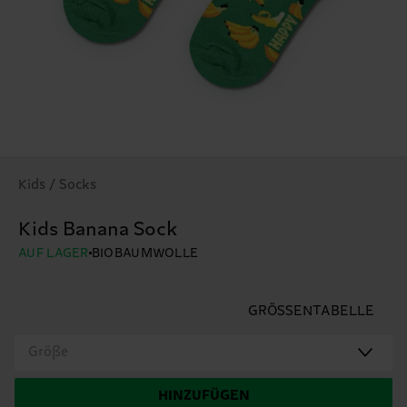
Kids / Socks
Kids Banana Sock
AUF LAGER
BIOBAUMWOLLE
GRÖSSENTABELLE
Größe
HINZUFÜGEN