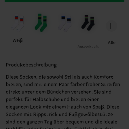
Weiß
Alle
Ausverkauft
Produktbeschreibung
Diese Socken, die sowohl Stil als auch Komfort
bieten, sind mit einem Paar farbenfroher Streifen
direkt unter dem Bündchen versehen. Sie sind
perfekt für Halbschuhe und bieten einen
eleganten Look mit einem Hauch von Spaß. Diese
Socken mit Rippstrick und Fußgewölbestütze
sind den ganzen Tag über bequem und die ideale