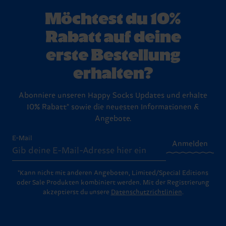
Möchtest du 10%
Rabatt auf deine
erste Bestellung
erhalten?
Abonniere unseren Happy Socks Updates und erhalte
10% Rabatt* sowie die neuesten Informationen &
Angebote.
E-Mail
Anmelden
*Kann nicht mit anderen Angeboten, Limited/Special Editions
oder Sale Produkten kombiniert werden. Mit der Registrierung
akzeptierst du unsere
Datenschutzrichtlinien
.