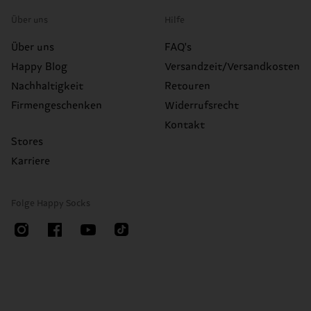
Über uns
Hilfe
Über uns
FAQ's
Happy Blog
Versandzeit/Versandkosten
Nachhaltigkeit
Retouren
Firmengeschenken
Widerrufsrecht
Kontakt
Stores
Karriere
Folge Happy Socks