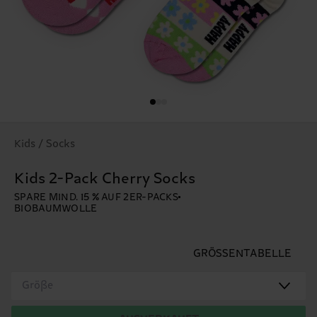
Kids / Socks
Kids 2-Pack Cherry Socks
SPARE MIND. 15 % AUF 2ER-PACKS
BIOBAUMWOLLE
GRÖSSENTABELLE
Größe