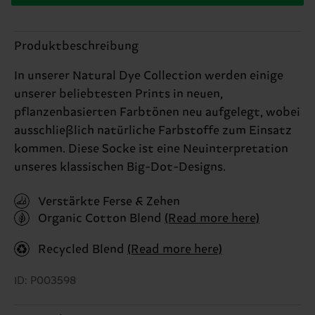
Produktbeschreibung
In unserer Natural Dye Collection werden einige
unserer beliebtesten Prints in neuen,
pflanzenbasierten Farbtönen neu aufgelegt, wobei
ausschließlich natürliche Farbstoffe zum Einsatz
kommen. Diese Socke ist eine Neuinterpretation
unseres klassischen Big-Dot-Designs.
Verstärkte Ferse & Zehen
Organic Cotton Blend
(Read more here)
Recycled Blend
(Read more here)
ID: P003598