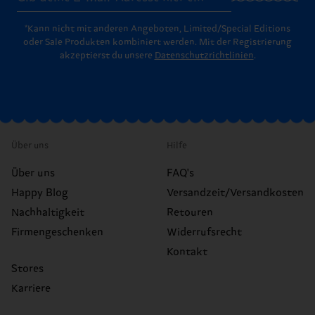
*Kann nicht mit anderen Angeboten, Limited/Special Editions
oder Sale Produkten kombiniert werden. Mit der Registrierung
akzeptierst du unsere
Datenschutzrichtlinien
.
Über uns
Hilfe
Über uns
FAQ's
Happy Blog
Versandzeit/Versandkosten
Nachhaltigkeit
Retouren
Firmengeschenken
Widerrufsrecht
Kontakt
Stores
Karriere