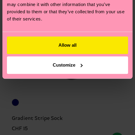
may combine it with other information that you’ve
provided to them or that they’ve collected from your use
of their services.
Allow all
Customize
Gradient Stripe Sock
CHF 15