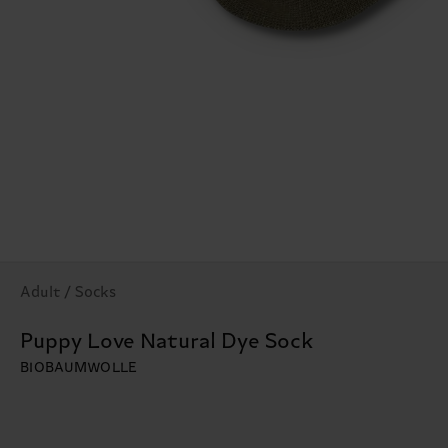
Adult / Socks
Puppy Love Natural Dye Sock
BIOBAUMWOLLE