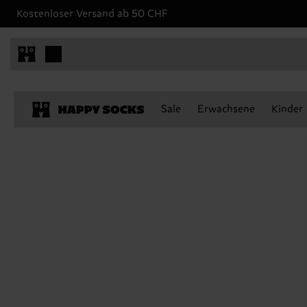
Kostenloser Versand ab 50 CHF
Sale
Erwachsene
Kinder