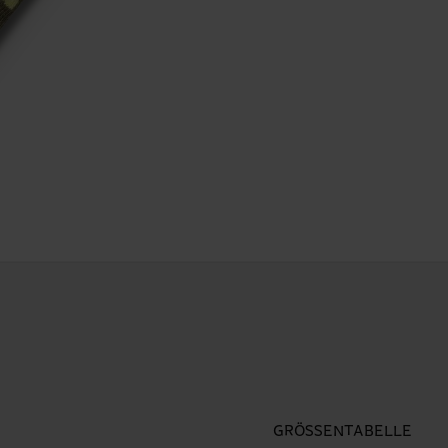
GRÖSSENTABELLE