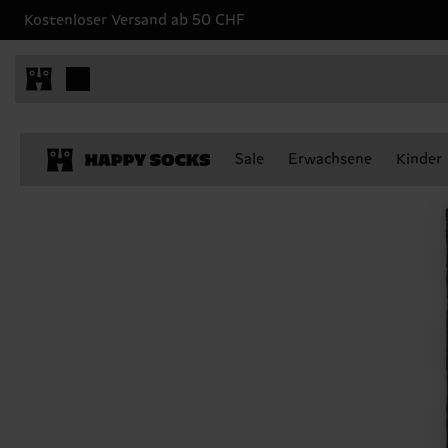
Kostenloser Versand ab 50 CHF
Sale
Erwachsene
Kinder