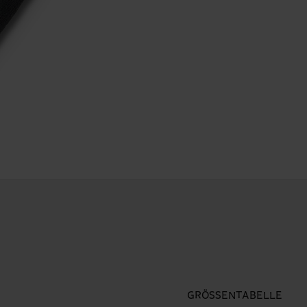
GRÖSSENTABELLE