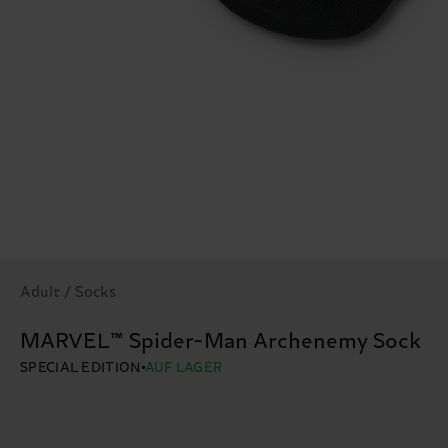
Adult / Socks
MARVEL™ Spider-Man Archenemy Sock
SPECIAL EDITION
AUF LAGER