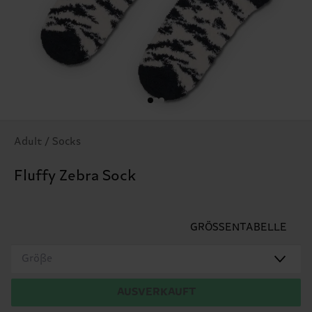
Adult / Socks
Fluffy Zebra Sock
GRÖSSENTABELLE
Größe
AUSVERKAUFT