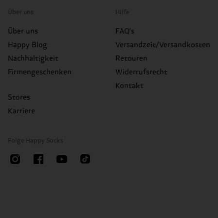
Über uns
Hilfe
Über uns
FAQ's
Happy Blog
Versandzeit/Versandkosten
Nachhaltigkeit
Retouren
Firmengeschenken
Widerrufsrecht
Kontakt
Stores
Karriere
Folge Happy Socks