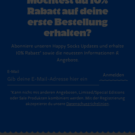
Rabatt auf deine
erste Bestellung
erhalten?
Abonniere unseren Happy Socks Updates und erhalte
10% Rabatt* sowie die neuesten Informationen &
Angebote.
E-Mail
Anmelden
*Kann nicht mit anderen Angeboten, Limited/Special Editions
oder Sale Produkten kombiniert werden. Mit der Registrierung
akzeptierst du unsere
Datenschutzrichtlinien
.