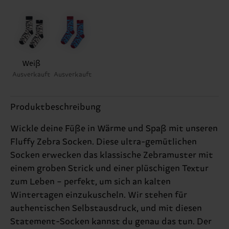
Weiß
Ausverkauft
Ausverkauft
Produktbeschreibung
Wickle deine Füße in Wärme und Spaß mit unseren
Fluffy Zebra Socken. Diese ultra-gemütlichen
Socken erwecken das klassische Zebramuster mit
einem groben Strick und einer plüschigen Textur
zum Leben – perfekt, um sich an kalten
Wintertagen einzukuscheln. Wir stehen für
authentischen Selbstausdruck, und mit diesen
Statement-Socken kannst du genau das tun. Der