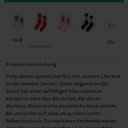
Weiß
Alle
Ausverkauft
Produktbeschreibung
Pimp deinen sportlichen Stil mit unseren Checked
Stripe Sneaker Socken. Diese elegante weiße
Socke hat einen auffälligen blau-violetten
Karoprint nahe dem Bündchen, der deiner
Workout-Routine eine persönliche Note verleiht.
Bei uns dreht sich alles um authentischen
Selbstausdruck. Die markante Farbkombination