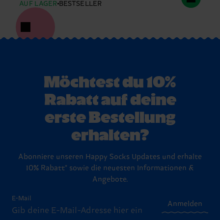
AUF LAGER
BESTSELLER
Möchtest du 10%
Rabatt auf deine
erste Bestellung
erhalten?
Abonniere unseren Happy Socks Updates und erhalte
10% Rabatt* sowie die neuesten Informationen &
Angebote.
E-Mail
Anmelden