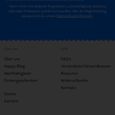
*Kann nicht mit anderen Angeboten, Limited/Special Editions
oder Sale Produkten kombiniert werden. Mit der Registrierung
akzeptierst du unsere
Datenschutzrichtlinien
.
Über uns
Hilfe
Über uns
FAQ's
Happy Blog
Versandzeit/Versandkosten
Nachhaltigkeit
Retouren
Firmengeschenken
Widerrufsrecht
Kontakt
Stores
Karriere