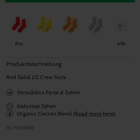
Rot
Alle
Produktbeschreibung
Red Solid 1/2 Crew Sock
Verstärkte Ferse & Zehen
Nahtlose Zehen
Organic Cotton Blend
(Read more here)
ID: P003689