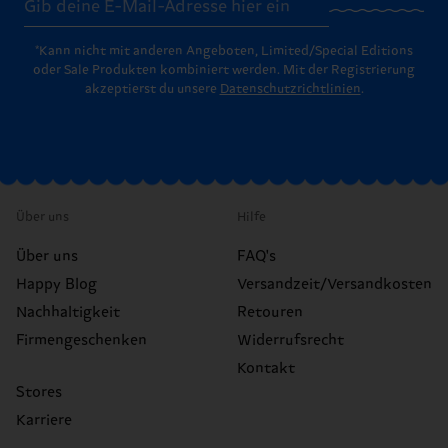
*Kann nicht mit anderen Angeboten, Limited/Special Editions
oder Sale Produkten kombiniert werden. Mit der Registrierung
akzeptierst du unsere
Datenschutzrichtlinien
.
Über uns
Hilfe
Über uns
FAQ's
Happy Blog
Versandzeit/Versandkosten
Nachhaltigkeit
Retouren
Firmengeschenken
Widerrufsrecht
Kontakt
Stores
Karriere