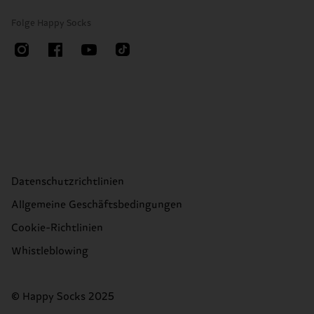
Folge Happy Socks
Datenschutzrichtlinien
Allgemeine Geschäftsbedingungen
Cookie-Richtlinien
Whistleblowing
© Happy Socks 2025