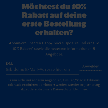
Möchtest du 10%
Rabatt auf deine
erste Bestellung
erhalten?
Abonniere unseren Happy Socks Updates und erhalte
10% Rabatt* sowie die neuesten Informationen &
Angebote.
E-Mail
Anmelden
*Kann nicht mit anderen Angeboten, Limited/Special Editions
oder Sale Produkten kombiniert werden. Mit der Registrierung
akzeptierst du unsere
Datenschutzrichtlinien
.