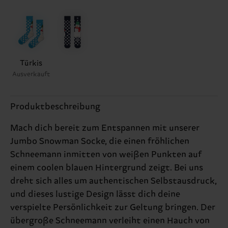
Türkis
Ausverkauft
Produktbeschreibung
Mach dich bereit zum Entspannen mit unserer
Jumbo Snowman Socke, die einen fröhlichen
Schneemann inmitten von weißen Punkten auf
einem coolen blauen Hintergrund zeigt. Bei uns
dreht sich alles um authentischen Selbstausdruck,
und dieses lustige Design lässt dich deine
verspielte Persönlichkeit zur Geltung bringen. Der
übergroße Schneemann verleiht einen Hauch von