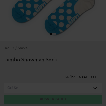
Adult / Socks
Jumbo Snowman Sock
GRÖSSENTABELLE
Größe
AUSVERKAUFT