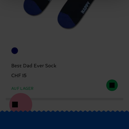
Best Dad Ever Sock
CHF 15
AUF LAGER