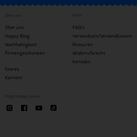
Über uns
Hilfe
Über uns
FAQ's
Happy Blog
Versandzeit/Versandkosten
Nachhaltigkeit
Retouren
Firmengeschenken
Widerrufsrecht
Kontakt
Stores
Karriere
Folge Happy Socks