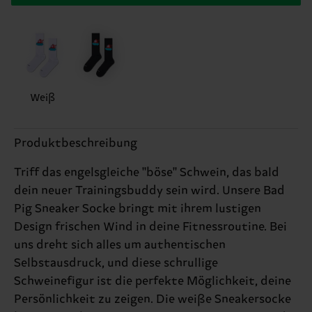
Weiß
Produktbeschreibung
Triff das engelsgleiche "böse" Schwein, das bald
dein neuer Trainingsbuddy sein wird. Unsere Bad
Pig Sneaker Socke bringt mit ihrem lustigen
Design frischen Wind in deine Fitnessroutine. Bei
uns dreht sich alles um authentischen
Selbstausdruck, und diese schrullige
Schweinefigur ist die perfekte Möglichkeit, deine
Persönlichkeit zu zeigen. Die weiße Sneakersocke