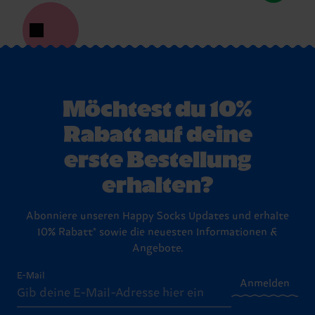
Möchtest du 10%
Rabatt auf deine
erste Bestellung
erhalten?
Abonniere unseren Happy Socks Updates und erhalte
10% Rabatt* sowie die neuesten Informationen &
Angebote.
E-Mail
Anmelden