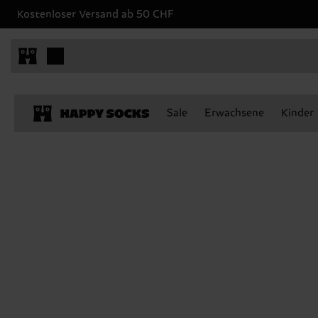
Kostenloser Versand ab 50 CHF
Sale
Erwachsene
Kinder