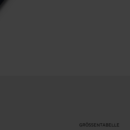
GRÖSSENTABELLE