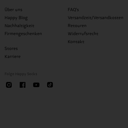
Über uns
FAQ's
Happy Blog
Versandzeit/Versandkosten
Nachhaltigkeit
Retouren
Firmengeschenken
Widerrufsrecht
Kontakt
Stores
Karriere
Folge Happy Socks