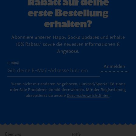
Rabatt auf deine
erste Bestellung
erhalten?
Abonniere unseren Happy Socks Updates und erhalte
10% Rabatt* sowie die neuesten Informationen &
Angebote.
E-Mail
Anmelden
*Kann nicht mit anderen Angeboten, Limited/Special Editions
oder Sale Produkten kombiniert werden. Mit der Registrierung
akzeptierst du unsere
Datenschutzrichtlinien
.
Über uns
Hilfe