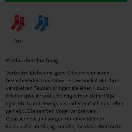
Rot
Produktbeschreibung
Verbreite Liebe und gute Vibes mit unseren
bezaubernden Dove Short Crew Socks! Mit ihren
verspielten Tauben bringen sie einen Hauch
Friedenspoesie und Leichtigkeit an deine Füße –
egal, ob du unterwegs bist oder einfach das Leben
genießt. Die sanften Vögel verbreiten
Gelassenheit und sorgen für einen kleinen
Farbtupfer im Alltag. Für alle, die das Leben nicht