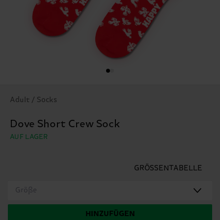
Adult / Socks
Dove Short Crew Sock
AUF LAGER
GRÖSSENTABELLE
Größe
HINZUFÜGEN