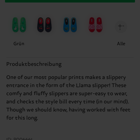
Grün
Alle
Produktbeschreibung
One of our most popular prints makes a slippery
entrance in the form of the Llama slipper! These
comfy and fluffy slippers are super-easy to wear,
and checks the style bill every time (in our mind).
Though we should know, having worked with feet
for this long.
ID: P006661