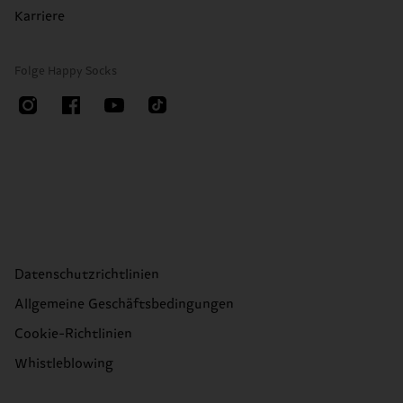
Karriere
Folge Happy Socks
Datenschutzrichtlinien
Allgemeine Geschäftsbedingungen
Cookie-Richtlinien
Whistleblowing