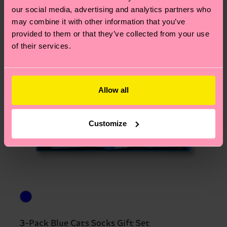
our social media, advertising and analytics partners who
may combine it with other information that you’ve
provided to them or that they’ve collected from your use
of their services.
Allow all
Customize
3-Pack Blue Cats Socks Gift Set