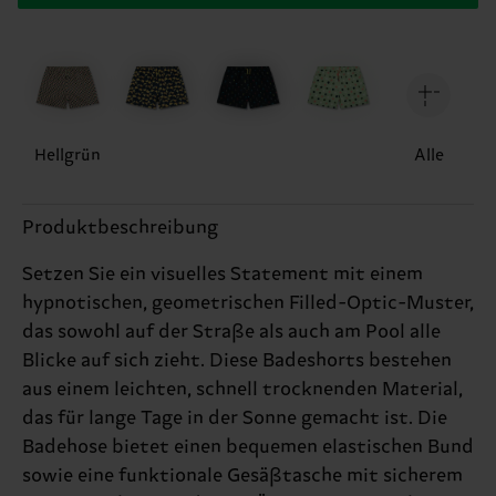
Hellgrün
Alle
Produktbeschreibung
Setzen Sie ein visuelles Statement mit einem
hypnotischen, geometrischen Filled-Optic-Muster,
das sowohl auf der Straße als auch am Pool alle
Blicke auf sich zieht. Diese Badeshorts bestehen
aus einem leichten, schnell trocknenden Material,
das für lange Tage in der Sonne gemacht ist. Die
Badehose bietet einen bequemen elastischen Bund
sowie eine funktionale Gesäßtasche mit sicherem