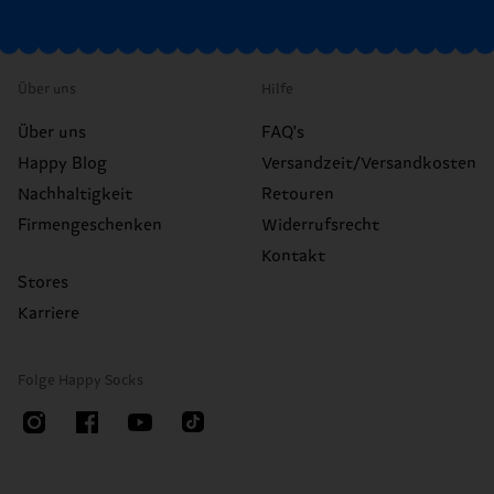
Über uns
Hilfe
Über uns
FAQ's
Happy Blog
Versandzeit/Versandkosten
Nachhaltigkeit
Retouren
Firmengeschenken
Widerrufsrecht
Kontakt
Stores
Karriere
Folge Happy Socks