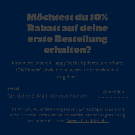
Möchtest du 10%
Rabatt auf deine
erste Bestellung
erhalten?
Abonniere unseren Happy Socks Updates und erhalte
10% Rabatt* sowie die neuesten Informationen &
Angebote.
E-Mail
Anmelden
*Kann nicht mit anderen Angeboten, Limited/Special Editions
oder Sale Produkten kombiniert werden. Mit der Registrierung
akzeptierst du unsere
Datenschutzrichtlinien
.