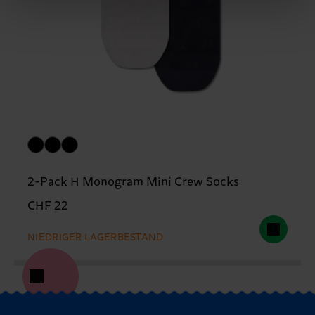
2-Pack H Monogram Mini Crew Socks
CHF 22
NIEDRIGER LAGERBESTAND