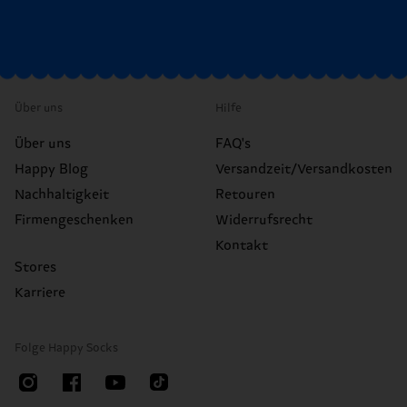
Über uns
Hilfe
Über uns
FAQ's
Happy Blog
Versandzeit/Versandkosten
Nachhaltigkeit
Retouren
Firmengeschenken
Widerrufsrecht
Kontakt
Stores
Karriere
Folge Happy Socks