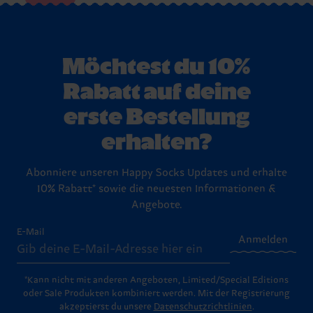
Möchtest du 10%
Rabatt auf deine
erste Bestellung
erhalten?
Abonniere unseren Happy Socks Updates und erhalte
10% Rabatt* sowie die neuesten Informationen &
Angebote.
E-Mail
Anmelden
*Kann nicht mit anderen Angeboten, Limited/Special Editions
oder Sale Produkten kombiniert werden. Mit der Registrierung
akzeptierst du unsere
Datenschutzrichtlinien
.