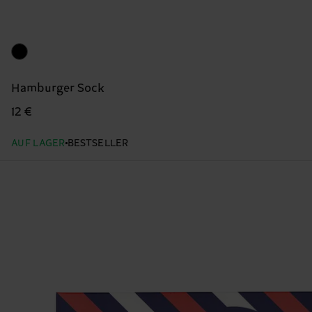
Hamburger Sock
12 €
AUF LAGER
BESTSELLER