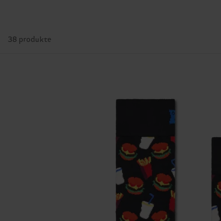
38 produkte