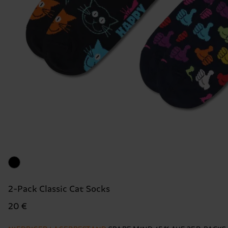
2-Pack Classic Cat Socks
20 €