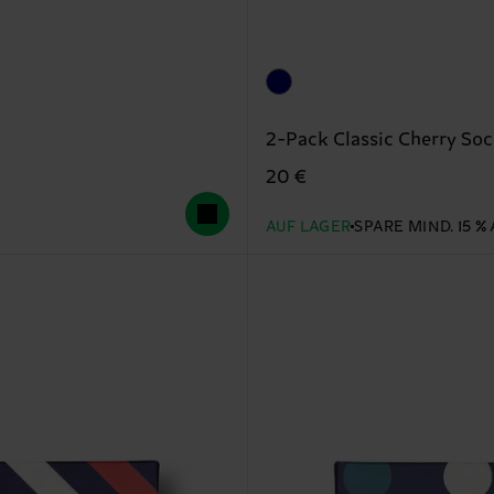
2-Pack Classic Cherry Soc
20 €
AUF LAGER
SPARE MIND. 15 %