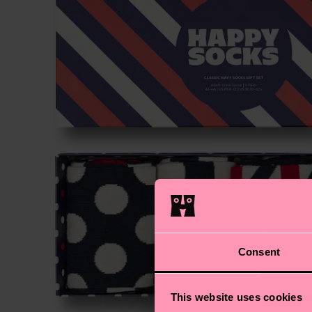
Consent
This website uses cookies