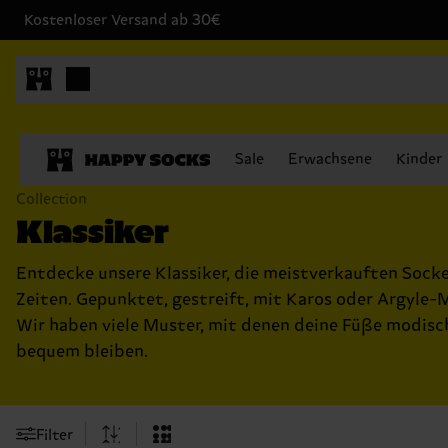
Kostenloser Versand ab 30€
Sale
Erwachsene
Kinder
Collection
Klassiker
Entdecke unsere Klassiker, die meistverkauften Socke
Zeiten. Gepunktet, gestreift, mit Karos oder Argyle-
Wir haben viele Muster, mit denen deine Füße modisc
bequem bleiben.
Filter