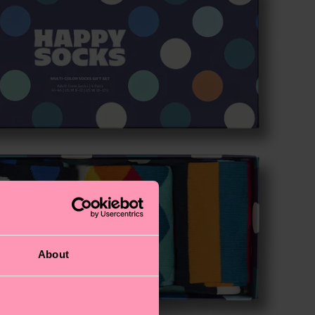
About