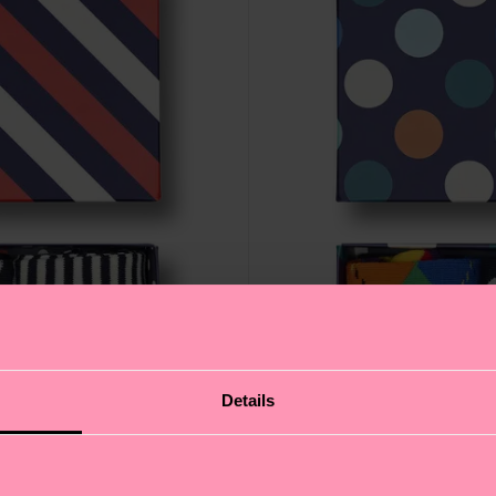
Details