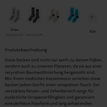
Grau
Alle
Ausverkauft
Ausverkauft
Produktbeschreibung
Diese Socken sind nicht nur sanft zu deinen Füßen,
sondern auch zu unserem Planeten, da sie aus einer
recycelten Baumwollmischung hergestellt sind.
Mit ihrem niedlichen Katzenmotiv verleihen diese
Socken jedem Outfit einen verspielten Touch. Der
verstärkte Fersen- und Zehenbereich sorgt für
zusätzliche Strapazierfähigkeit und garantiert
eine perfekte Passform und lang anhaltenden