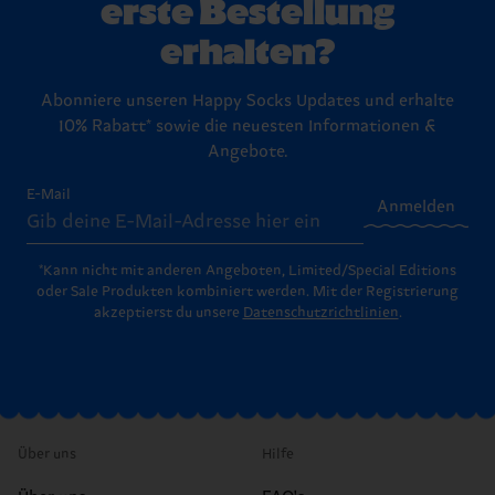
erste Bestellung
erhalten?
Abonniere unseren Happy Socks Updates und erhalte
10% Rabatt* sowie die neuesten Informationen &
Angebote.
E-Mail
Anmelden
*Kann nicht mit anderen Angeboten, Limited/Special Editions
oder Sale Produkten kombiniert werden. Mit der Registrierung
akzeptierst du unsere
Datenschutzrichtlinien
.
Über uns
Hilfe