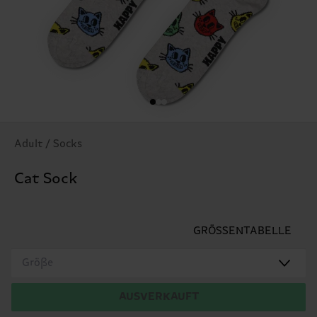
Adult / Socks
Cat Sock
GRÖSSENTABELLE
Größe
AUSVERKAUFT