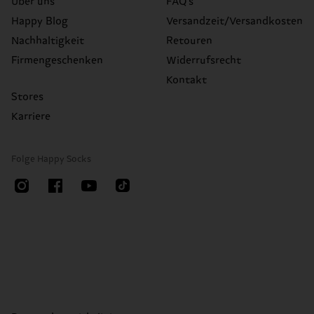
Über uns
FAQ's
Happy Blog
Versandzeit/Versandkosten
Nachhaltigkeit
Retouren
Firmengeschenken
Widerrufsrecht
Kontakt
Stores
Karriere
Folge Happy Socks