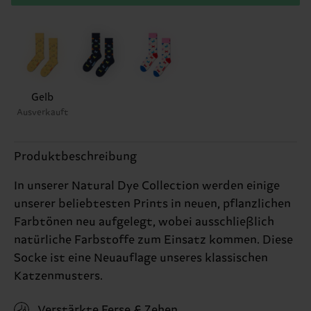
Gelb
Ausverkauft
Produktbeschreibung
In unserer Natural Dye Collection werden einige
unserer beliebtesten Prints in neuen, pflanzlichen
Farbtönen neu aufgelegt, wobei ausschließlich
natürliche Farbstoffe zum Einsatz kommen. Diese
Socke ist eine Neuauflage unseres klassischen
Katzenmusters.
Verstärkte Ferse & Zehen