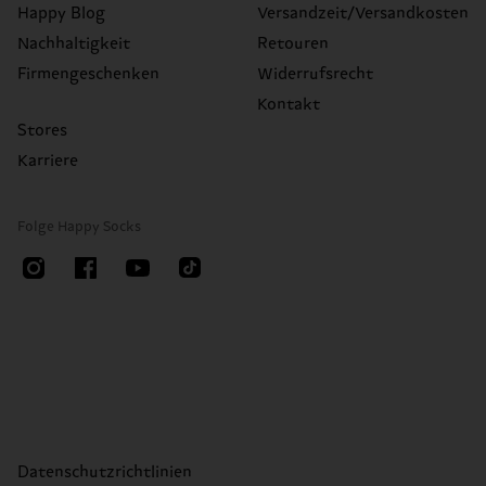
Happy Blog
Versandzeit/Versandkosten
Nachhaltigkeit
Retouren
Firmengeschenken
Widerrufsrecht
Kontakt
Stores
Karriere
Folge Happy Socks
Datenschutzrichtlinien