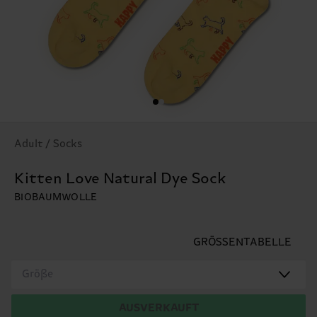
Adult / Socks
Kitten Love Natural Dye Sock
BIOBAUMWOLLE
GRÖSSENTABELLE
Größe
AUSVERKAUFT