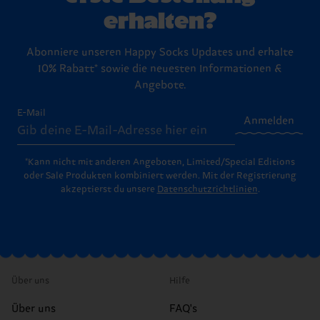
erhalten?
Abonniere unseren Happy Socks Updates und erhalte
10% Rabatt* sowie die neuesten Informationen &
Angebote.
E-Mail
Anmelden
*Kann nicht mit anderen Angeboten, Limited/Special Editions
oder Sale Produkten kombiniert werden. Mit der Registrierung
akzeptierst du unsere
Datenschutzrichtlinien
.
Über uns
Hilfe
Über uns
FAQ's