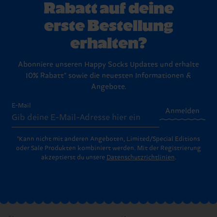
Rabatt auf deine
erste Bestellung
erhalten?
Abonniere unseren Happy Socks Updates und erhalte
10% Rabatt* sowie die neuesten Informationen &
Angebote.
E-Mail
Anmelden
*Kann nicht mit anderen Angeboten, Limited/Special Editions
oder Sale Produkten kombiniert werden. Mit der Registrierung
akzeptierst du unsere
Datenschutzrichtlinien
.