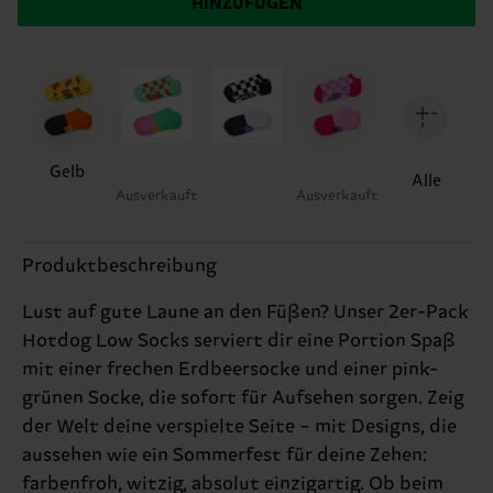
HINZUFÜGEN
Gelb
Alle
Ausverkauft
Ausverkauft
Produktbeschreibung
Lust auf gute Laune an den Füßen? Unser 2er-Pack
Hotdog Low Socks serviert dir eine Portion Spaß
mit einer frechen Erdbeersocke und einer pink-
grünen Socke, die sofort für Aufsehen sorgen. Zeig
der Welt deine verspielte Seite – mit Designs, die
aussehen wie ein Sommerfest für deine Zehen:
farbenfroh, witzig, absolut einzigartig. Ob beim