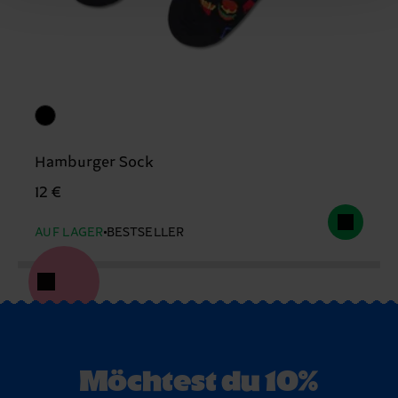
Hamburger Sock
12 €
AUF LAGER
BESTSELLER
Möchtest du 10%