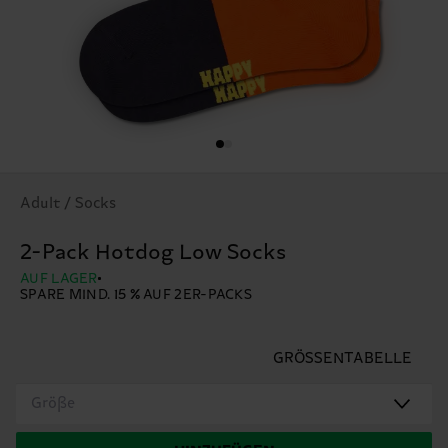
Adult / Socks
2-Pack Hotdog Low Socks
AUF LAGER
SPARE MIND. 15 % AUF 2ER-PACKS
GRÖSSENTABELLE
Größe