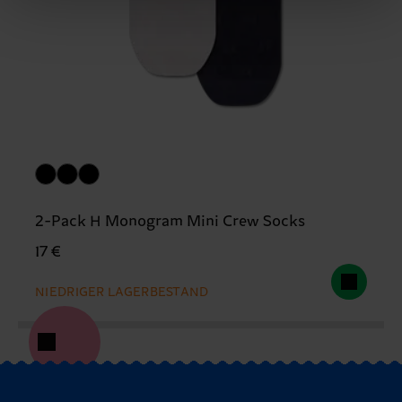
2-Pack H Monogram Mini Crew Socks
17 €
NIEDRIGER LAGERBESTAND