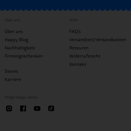
Über uns
Hilfe
Über uns
FAQ's
Happy Blog
Versandzeit/Versandkosten
Nachhaltigkeit
Retouren
Firmengeschenken
Widerrufsrecht
Kontakt
Stores
Karriere
Folge Happy Socks