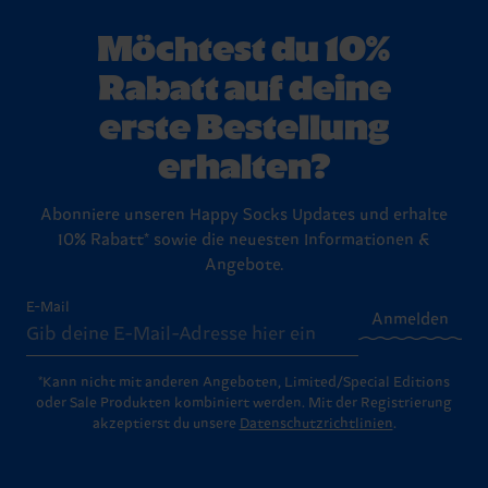
Möchtest du 10%
Rabatt auf deine
erste Bestellung
erhalten?
Abonniere unseren Happy Socks Updates und erhalte
10% Rabatt* sowie die neuesten Informationen &
Angebote.
E-Mail
Anmelden
*Kann nicht mit anderen Angeboten, Limited/Special Editions
oder Sale Produkten kombiniert werden. Mit der Registrierung
akzeptierst du unsere
Datenschutzrichtlinien
.