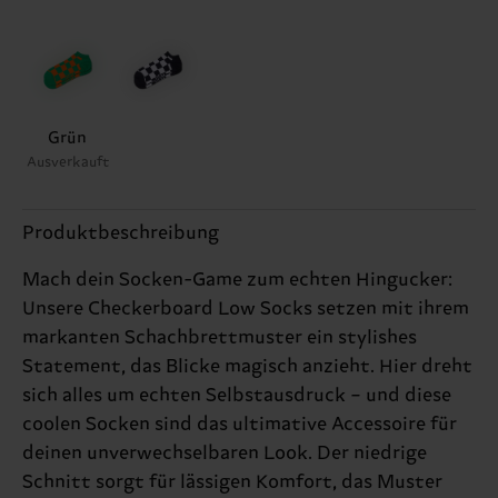
Grün
Ausverkauft
Produktbeschreibung
Mach dein Socken-Game zum echten Hingucker:
Unsere Checkerboard Low Socks setzen mit ihrem
markanten Schachbrettmuster ein stylishes
Statement, das Blicke magisch anzieht. Hier dreht
sich alles um echten Selbstausdruck – und diese
coolen Socken sind das ultimative Accessoire für
deinen unverwechselbaren Look. Der niedrige
Schnitt sorgt für lässigen Komfort, das Muster