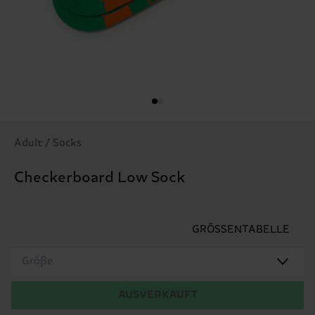
Adult / Socks
Checkerboard Low Sock
GRÖSSENTABELLE
Größe
AUSVERKAUFT