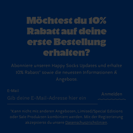
Möchtest du 10%
Rabatt auf deine
erste Bestellung
erhalten?
Abonniere unseren Happy Socks Updates und erhalte
10% Rabatt* sowie die neuesten Informationen &
Angebote.
E-Mail
Anmelden
*Kann nicht mit anderen Angeboten, Limited/Special Editions
oder Sale Produkten kombiniert werden. Mit der Registrierung
akzeptierst du unsere
Datenschutzrichtlinien
.