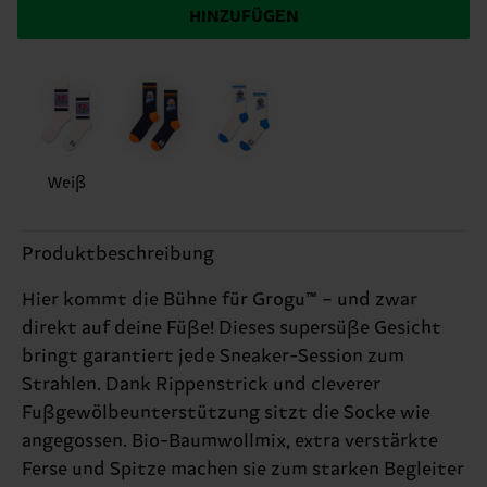
HINZUFÜGEN
Weiß
Produktbeschreibung
Hier kommt die Bühne für Grogu™ – und zwar
direkt auf deine Füße! Dieses supersüße Gesicht
bringt garantiert jede Sneaker-Session zum
Strahlen. Dank Rippenstrick und cleverer
Fußgewölbeunterstützung sitzt die Socke wie
angegossen. Bio-Baumwollmix, extra verstärkte
Ferse und Spitze machen sie zum starken Begleiter