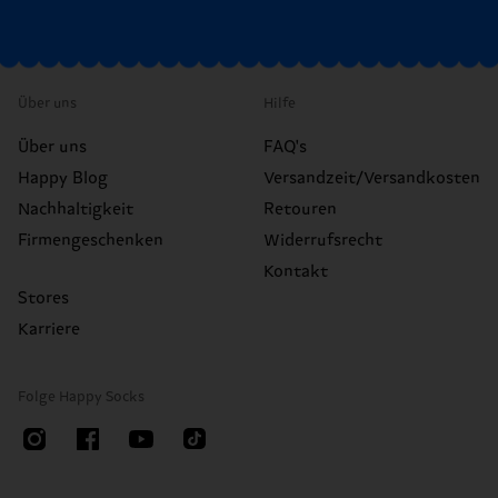
Über uns
Hilfe
Über uns
FAQ's
Happy Blog
Versandzeit/Versandkosten
Nachhaltigkeit
Retouren
Firmengeschenken
Widerrufsrecht
Kontakt
Stores
Karriere
Folge Happy Socks