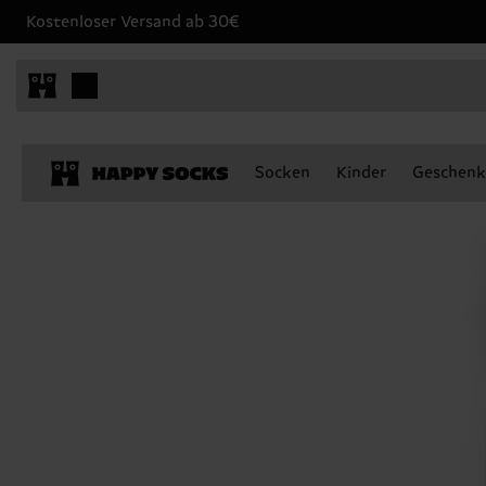
Kostenloser Versand ab 30€
Socken
Kinder
Geschenk