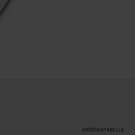
GRÖSSENTABELLE