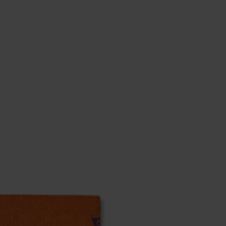
estellten Fragen.