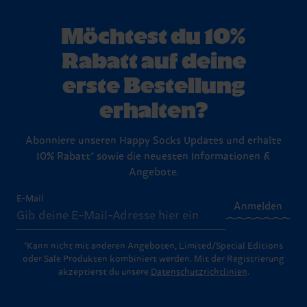
Möchtest du 10%
Rabatt auf deine
erste Bestellung
erhalten?
Abonniere unseren Happy Socks Updates und erhalte
10% Rabatt* sowie die neuesten Informationen &
Angebote.
E-Mail
Anmelden
*Kann nicht mit anderen Angeboten, Limited/Special Editions
oder Sale Produkten kombiniert werden. Mit der Registrierung
akzeptierst du unsere
Datenschutzrichtlinien
.