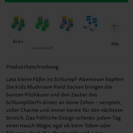
Grün
Alle
Ausverkauft
Produktbeschreibung
Lass kleine Füße ins Schlumpf-Abenteuer hüpfen!
Die Kids Mushroom Field Socken bringen die
bunten Pilzhäuser und den Zauber des
Schlumpfdorfs direkt an deine Zehen – verspielt,
voller Charme und immer bereit für den nächsten
Streich. Das fröhliche Design schenkt jedem Tag
einen Hauch Magie, egal ob beim Toben oder