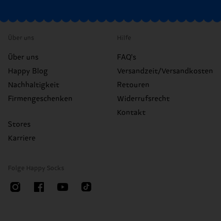
Über uns
Hilfe
Über uns
FAQ's
Happy Blog
Versandzeit/Versandkosten
Nachhaltigkeit
Retouren
Firmengeschenken
Widerrufsrecht
Kontakt
Stores
Karriere
Folge Happy Socks