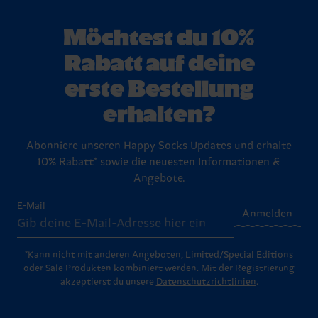
Möchtest du 10%
Rabatt auf deine
erste Bestellung
erhalten?
Abonniere unseren Happy Socks Updates und erhalte
10% Rabatt* sowie die neuesten Informationen &
Angebote.
E-Mail
Anmelden
*Kann nicht mit anderen Angeboten, Limited/Special Editions
oder Sale Produkten kombiniert werden. Mit der Registrierung
akzeptierst du unsere
Datenschutzrichtlinien
.