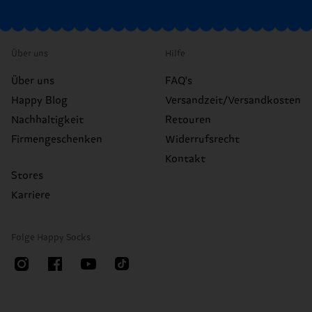
Über uns
Hilfe
Über uns
FAQ's
Happy Blog
Versandzeit/Versandkosten
Nachhaltigkeit
Retouren
Firmengeschenken
Widerrufsrecht
Kontakt
Stores
Karriere
Folge Happy Socks