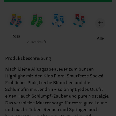
Rosa
Alle
Ausverkauft
Produktbeschreibung
Mach kleine Alltagsabenteuer zum bunten
Highlight mit den Kids Floral Smurfette Socks!
Fröhliches Pink, freche Blümchen und die
Schlümpfin mittendrin – so bringt jedes Outfit
einen Hauch Schlumpf-Zauber und pure Nostalgie.
Das verspielte Muster sorgt für extra gute Laune
und macht Toben, Rennen und Springen noch