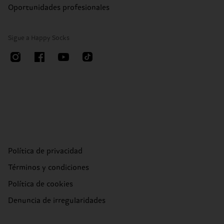
Oportunidades profesionales
Sigue a Happy Socks
Política de privacidad
Términos y condiciones
Política de cookies
Denuncia de irregularidades