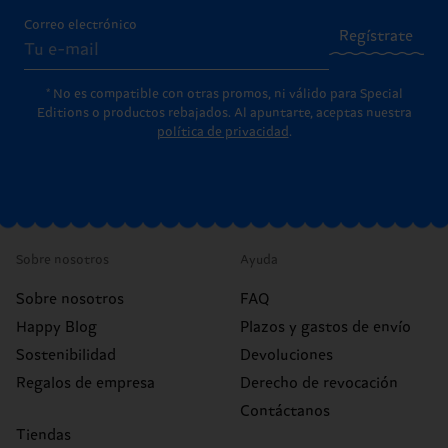
Correo electrónico
Regístrate
* No es compatible con otras promos, ni válido para Special
Editions o productos rebajados. Al apuntarte, aceptas nuestra
política de privacidad
.
Sobre nosotros
Ayuda
Sobre nosotros
FAQ
Happy Blog
Plazos y gastos de envío
Sostenibilidad
Devoluciones
Regalos de empresa
Derecho de revocación
Contáctanos
Tiendas