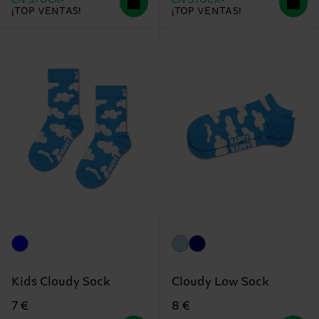
EN STOCK
EN STOCK
¡TOP VENTAS!
¡TOP VENTAS!
Kids Cloudy Sock
Cloudy Low Sock
7 €
8 €