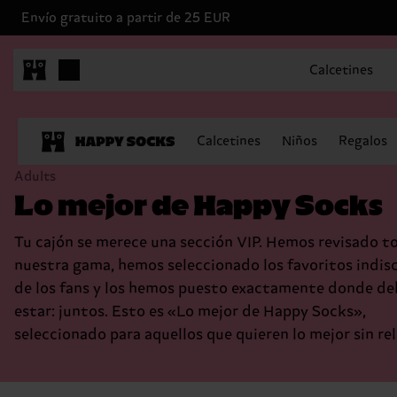
Envío gratuito a partir de 25 EUR
Calcetines
Calcetines
Niños
Regalos
Adults
Lo mejor de Happy Socks
Tu cajón se merece una sección VIP. Hemos revisado t
nuestra gama, hemos seleccionado los favoritos indis
de los fans y los hemos puesto exactamente donde d
estar: juntos. Esto es «Lo mejor de Happy Socks»,
seleccionado para aquellos que quieren lo mejor sin rel