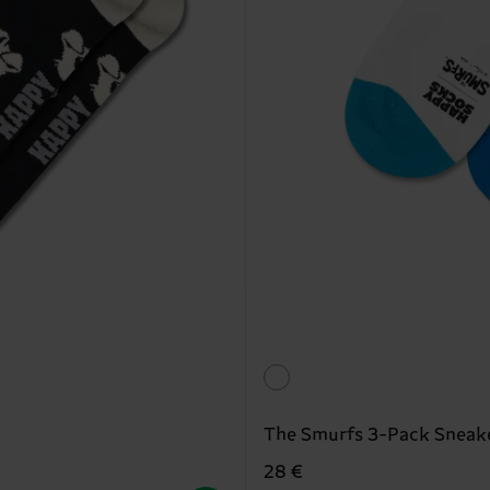
The Smurfs 3-Pack Sneak
28 €