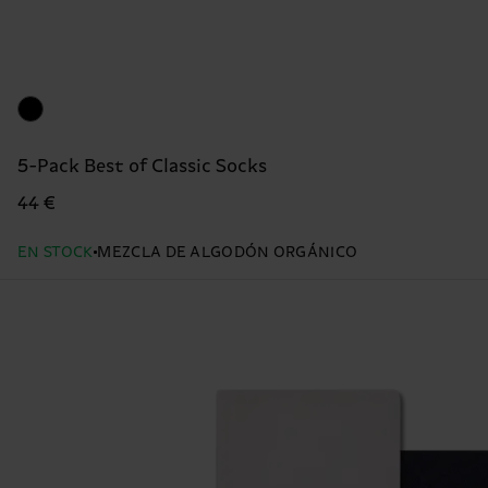
5-Pack Best of Classic Socks
44 €
EN STOCK
MEZCLA DE ALGODÓN ORGÁNICO