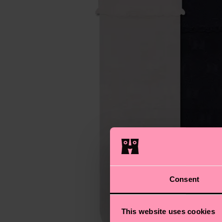
Consent
This website uses cookies