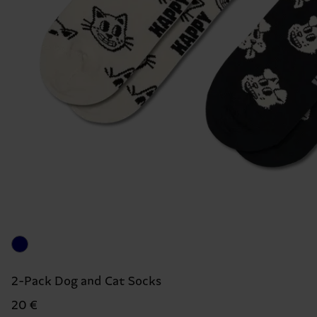
2-Pack Dog and Cat Socks
20 €