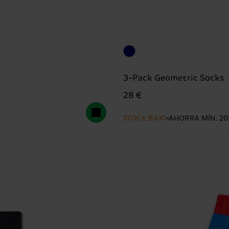
3-Pack Geometric Socks
28 €
STOCK BAJO
AHORRA MÍN. 20