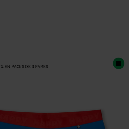
 % EN PACKS DE 3 PARES