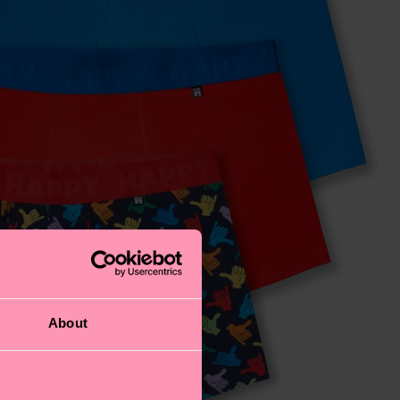
About