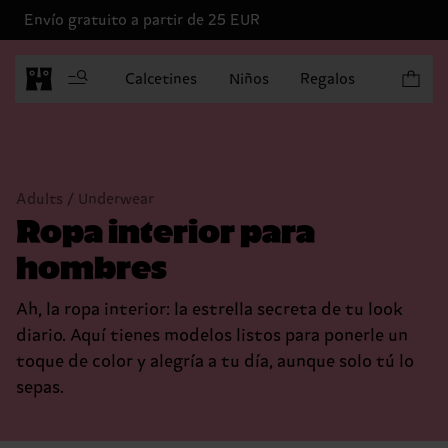
Envío gratuito a partir de 25 EUR
Artículo
Calcetines
Niños
Regalos
Adults / Underwear
Ropa interior para
hombres
Ah, la ropa interior: la estrella secreta de tu look
diario. Aquí tienes modelos listos para ponerle un
toque de color y alegría a tu día, aunque solo tú lo
sepas.