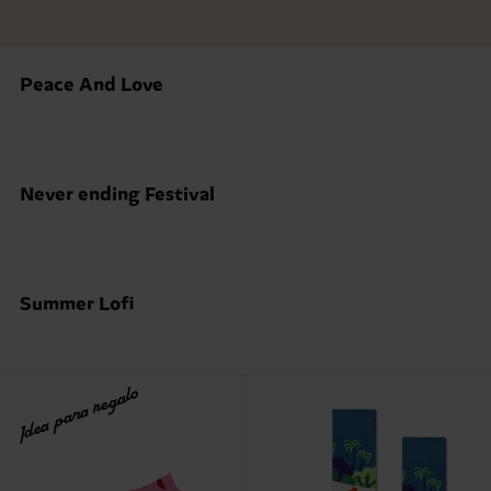
Peace And Love
Never ending Festival
Summer Lofi
Idea para regalo