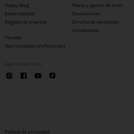
Happy Blog
Plazos y gastos de envío
Sostenibilidad
Devoluciones
Regalos de empresa
Derecho de revocación
Contáctanos
Tiendas
Oportunidades profesionales
Sigue a Happy Socks
Política de privacidad